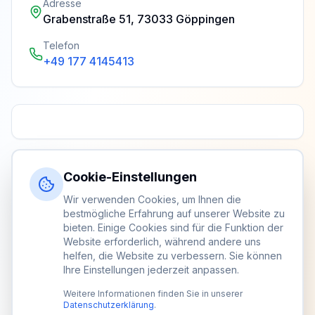
Adresse
Grabenstraße 51, 73033 Göppingen
Telefon
+49 177 4145413
Cookie-Einstellungen
Wir verwenden Cookies, um Ihnen die
bestmögliche Erfahrung auf unserer Website zu
bieten. Einige Cookies sind für die Funktion der
Website erforderlich, während andere uns
helfen, die Website zu verbessern. Sie können
Ihre Einstellungen jederzeit anpassen.
Weitere Informationen finden Sie in unserer
Datenschutzerklärung
.