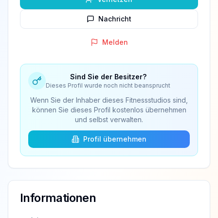
Nachricht
Melden
Sind Sie der Besitzer?
Dieses Profil wurde noch nicht beansprucht
Wenn Sie der Inhaber dieses Fitnessstudios sind,
können Sie dieses Profil kostenlos übernehmen
und selbst verwalten.
Profil übernehmen
Informationen