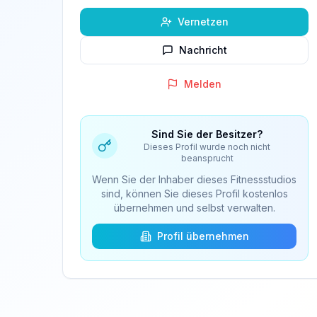
Vernetzen
Nachricht
Melden
Sind Sie der Besitzer?
Dieses Profil wurde noch nicht
beansprucht
Wenn Sie der Inhaber dieses Fitnessstudios
sind, können Sie dieses Profil kostenlos
übernehmen und selbst verwalten.
Profil übernehmen