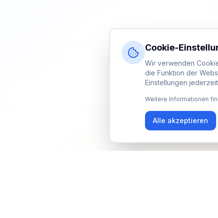
Cookie-Einstell
Wir verwenden Cookies
die Funktion der Webs
Einstellungen jederzei
Weitere Informationen fin
Alle akzeptieren
Newsletter
Erhalte Updates zu Events, Tipps und Neuigkeiten