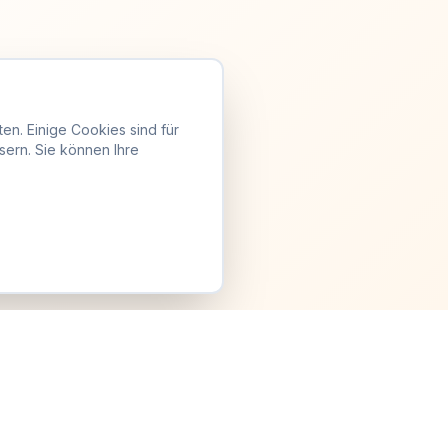
en. Einige Cookies sind für
sern. Sie können Ihre
Anmelden