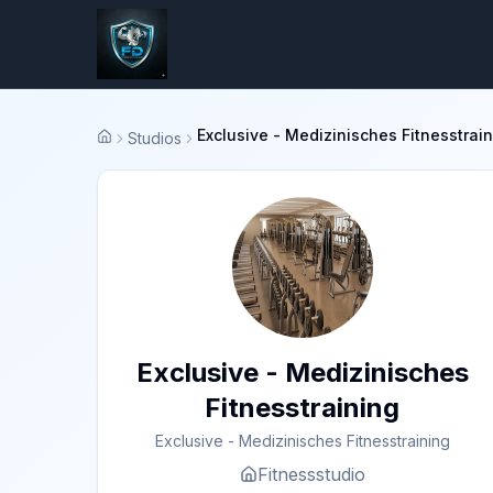
Exclusive - Medizinisches Fitnesstrai
Studios
Startseite
Exclusive - Medizinisches
Fitnesstraining
Exclusive - Medizinisches Fitnesstraining
Fitnessstudio