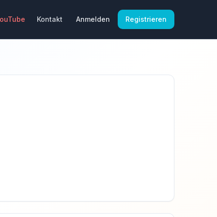
YouTube
Kontakt
Anmelden
Registrieren