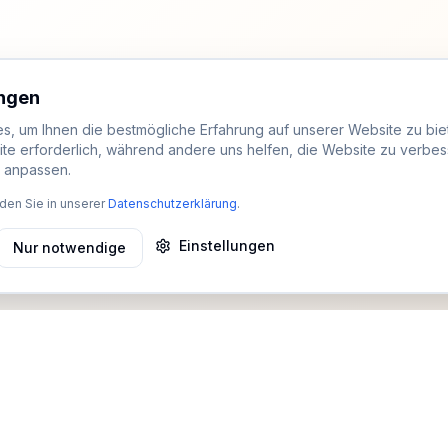
ungen
, um Ihnen die bestmögliche Erfahrung auf unserer Website zu biet
ite erforderlich, während andere uns helfen, die Website zu verbes
t anpassen.
den Sie in unserer
Datenschutzerklärung
.
Einstellungen
Nur notwendige