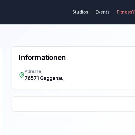
Studios
Events
Fitness
Informationen
Adresse
76571 Gaggenau