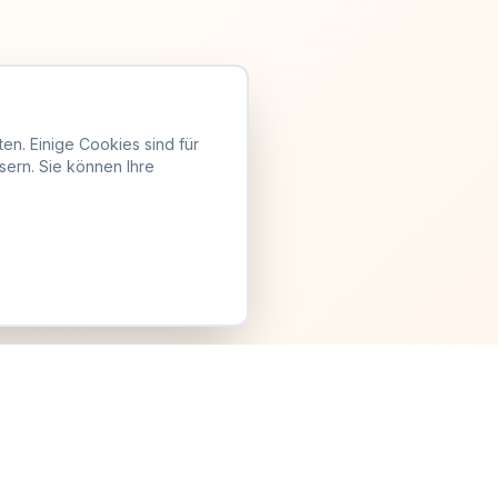
en. Einige Cookies sind für
sern. Sie können Ihre
Anmelden