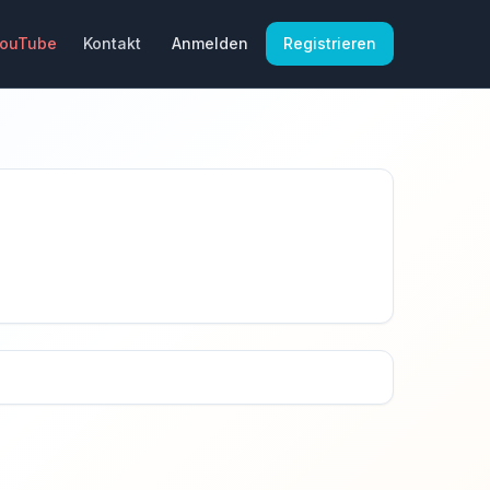
YouTube
Kontakt
Anmelden
Registrieren