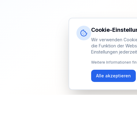
Cookie-Einstell
Wir verwenden Cookies
die Funktion der Webs
Einstellungen jederzei
Weitere Informationen fin
Alle akzeptieren
Newsletter
Erhalte Updates zu Events, Tipps und Neuigkeiten