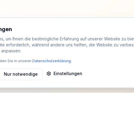
ungen
, um Ihnen die bestmögliche Erfahrung auf unserer Website zu biet
ite erforderlich, während andere uns helfen, die Website zu verbes
t anpassen.
den Sie in unserer
Datenschutzerklärung
.
Einstellungen
Nur notwendige