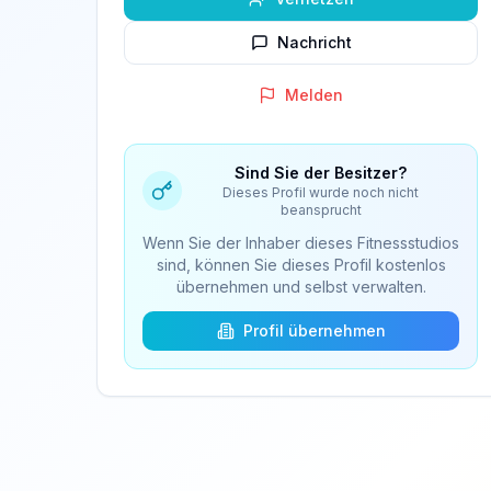
Nachricht
Melden
Sind Sie der Besitzer?
Dieses Profil wurde noch nicht
beansprucht
Wenn Sie der Inhaber dieses Fitnessstudios
sind, können Sie dieses Profil kostenlos
übernehmen und selbst verwalten.
Profil übernehmen