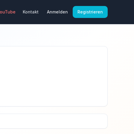
YouTube
Kontakt
Anmelden
Registrieren