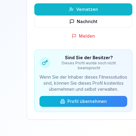
Vernetzen
Nachricht
Melden
Sind Sie der Besitzer?
Dieses Profil wurde noch nicht
beansprucht
Wenn Sie der Inhaber dieses Fitnessstudios
sind, können Sie dieses Profil kostenlos
übernehmen und selbst verwalten.
Profil übernehmen