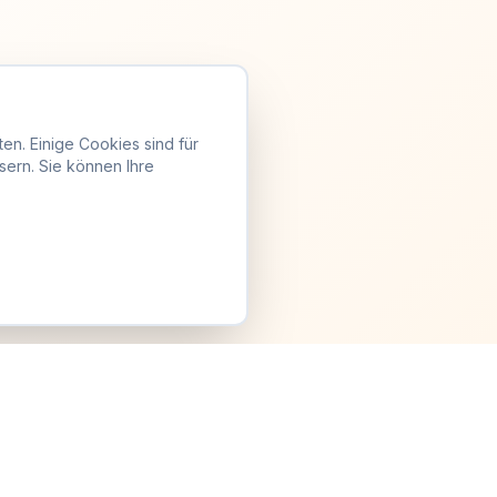
en. Einige Cookies sind für
sern. Sie können Ihre
Anmelden