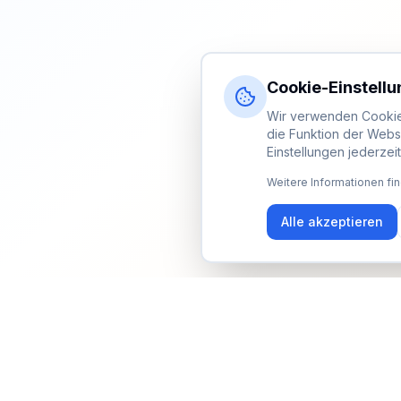
Cookie-Einstell
Wir verwenden Cookies
die Funktion der Webs
Einstellungen jederzei
Weitere Informationen fin
Alle akzeptieren
Newsletter
Erhalte Updates zu Events, Tipps und Neuigkeiten