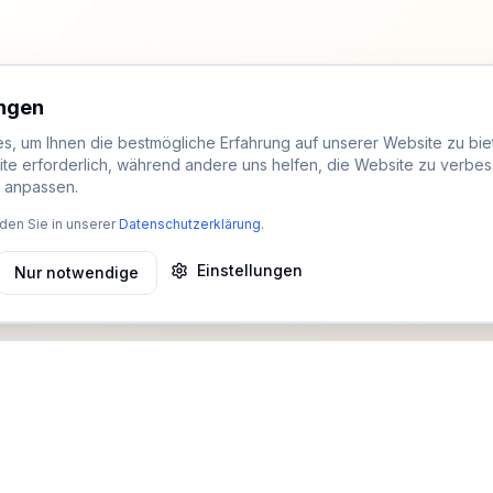
ungen
, um Ihnen die bestmögliche Erfahrung auf unserer Website zu biet
ite erforderlich, während andere uns helfen, die Website zu verbes
t anpassen.
den Sie in unserer
Datenschutzerklärung
.
Einstellungen
Nur notwendige