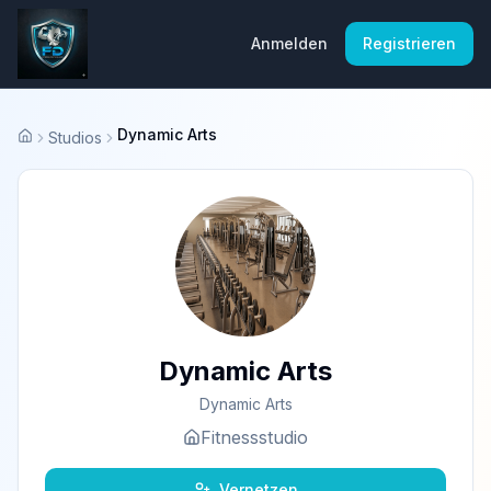
Anmelden
Registrieren
Dynamic Arts
Studios
Startseite
Dynamic Arts
Dynamic Arts
Fitnessstudio
Vernetzen