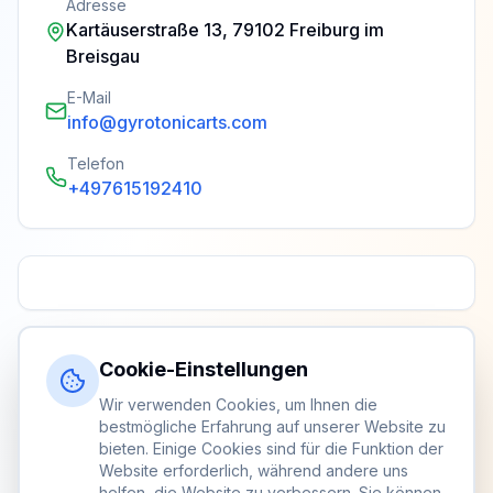
Adresse
Kartäuserstraße 13, 79102 Freiburg im
Breisgau
E-Mail
info@gyrotonicarts.com
Telefon
+497615192410
Cookie-Einstellungen
Wir verwenden Cookies, um Ihnen die
bestmögliche Erfahrung auf unserer Website zu
bieten. Einige Cookies sind für die Funktion der
Website erforderlich, während andere uns
helfen, die Website zu verbessern. Sie können