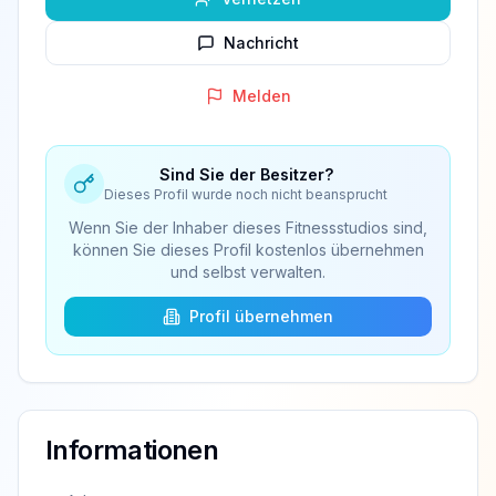
Nachricht
Melden
Sind Sie der Besitzer?
Dieses Profil wurde noch nicht beansprucht
Wenn Sie der Inhaber dieses Fitnessstudios sind,
können Sie dieses Profil kostenlos übernehmen
und selbst verwalten.
Profil übernehmen
Informationen