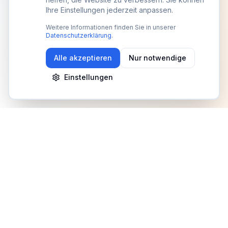
Ihre Einstellungen jederzeit anpassen.
Weitere Informationen finden Sie in unserer
Datenschutzerklärung
.
Alle akzeptieren
Nur notwendige
Einstellungen
Newsletter
Erhalte Updates zu Events, Tipps und Neuigkeiten
Anmelden