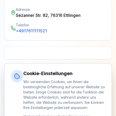
Adresse
Sézanner Str. 82, 76316 Ettlingen
Telefon
+4917611111521
Cookie-Einstellungen
Wir verwenden Cookies, um Ihnen die
bestmögliche Erfahrung auf unserer Website zu
bieten. Einige Cookies sind für die Funktion der
Website erforderlich, während andere uns
helfen, die Website zu verbessern. Sie können
Ihre Einstellungen jederzeit anpassen.