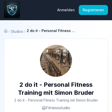
Anmelden
Registrieren
2 do it - Personal Fitness Training mit Simon Bruder
Studios
Startseite
2 do it - Personal Fitness
Training mit Simon Bruder
2 do it - Personal Fitness Training mit Simon Bruder
Fitnessstudio