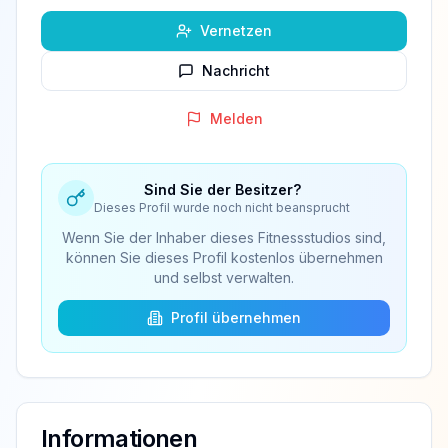
Vernetzen
Nachricht
Melden
Sind Sie der Besitzer?
Dieses Profil wurde noch nicht beansprucht
Wenn Sie der Inhaber dieses Fitnessstudios sind,
können Sie dieses Profil kostenlos übernehmen
und selbst verwalten.
Profil übernehmen
Informationen