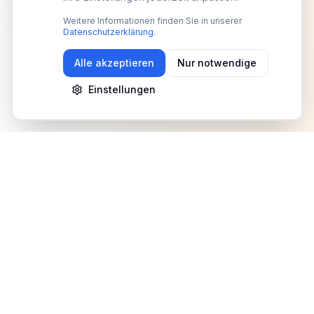
Weitere Informationen finden Sie in unserer
Datenschutzerklärung
.
Alle akzeptieren
Nur notwendige
Einstellungen
Newsletter
Erhalte Updates zu Events, Tipps und Neuigkeiten
Anmelden