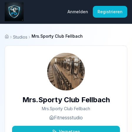
Anmelden
Registrieren
Mrs.Sporty Club Fellbach
Studios
Startseite
Mrs.Sporty Club Fellbach
Mrs.Sporty Club Fellbach
Fitnessstudio
Vernetzen