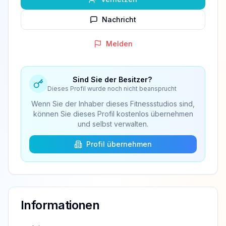
Nachricht
Melden
Sind Sie der Besitzer?
Dieses Profil wurde noch nicht beansprucht
Wenn Sie der Inhaber dieses Fitnessstudios sind,
können Sie dieses Profil kostenlos übernehmen
und selbst verwalten.
Profil übernehmen
Informationen