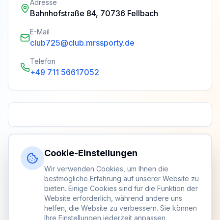
Adresse
Bahnhofstraße 84, 70736 Fellbach
E-Mail
club725@club.mrssporty.de
Telefon
+49 711 56617052
Cookie-Einstellungen
Wir verwenden Cookies, um Ihnen die
bestmögliche Erfahrung auf unserer Website zu
bieten. Einige Cookies sind für die Funktion der
Website erforderlich, während andere uns
helfen, die Website zu verbessern. Sie können
Ihre Einstellungen jederzeit anpassen.