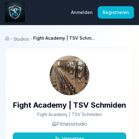
Anmelden
Registrieren
Fight Academy | TSV Schmiden
Studios
Startseite
Fight Academy | TSV Schmiden
Fight Academy | TSV Schmiden
Fitnessstudio
Vernetzen