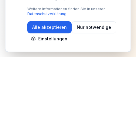
Weitere Informationen finden Sie in unserer
Datenschutzerklärung
.
Alle akzeptieren
Nur notwendige
Einstellungen
Newsletter
Erhalte Updates zu Events, Tipps und Neuigkeiten
Anmelden