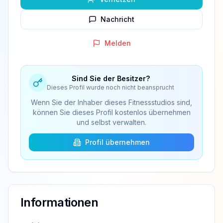
Nachricht
Melden
Sind Sie der Besitzer?
Dieses Profil wurde noch nicht beansprucht
Wenn Sie der Inhaber dieses Fitnessstudios sind,
können Sie dieses Profil kostenlos übernehmen
und selbst verwalten.
Profil übernehmen
Informationen