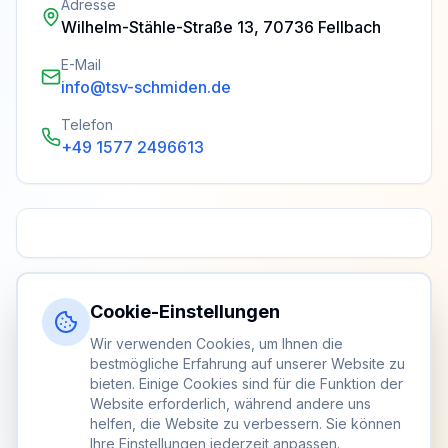
Adresse
Wilhelm-Stähle-Straße 13, 70736 Fellbach
E-Mail
info@tsv-schmiden.de
Telefon
+49 1577 2496613
Cookie-Einstellungen
Wir verwenden Cookies, um Ihnen die
bestmögliche Erfahrung auf unserer Website zu
bieten. Einige Cookies sind für die Funktion der
Website erforderlich, während andere uns
helfen, die Website zu verbessern. Sie können
Ihre Einstellungen jederzeit anpassen.