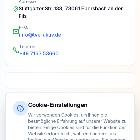
Adresse
Stuttgarter Str. 133, 73061 Ebersbach an der
Fils
E-Mail
info@tve-aktiv.de
Telefon
+49 7163 53660
Cookie-Einstellungen
Wir verwenden Cookies, um Ihnen die
bestmögliche Erfahrung auf unserer Website zu
bieten. Einige Cookies sind für die Funktion der
Website erforderlich, während andere uns
helfen, die Website zu verbessern. Sie können