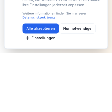
Ihre Einstellungen jederzeit anpassen.
Weitere Informationen finden Sie in unserer
Datenschutzerklärung
.
Alle akzeptieren
Nur notwendige
Einstellungen
Newsletter
Erhalte Updates zu Events, Tipps und Neuigkeiten
Anmelden