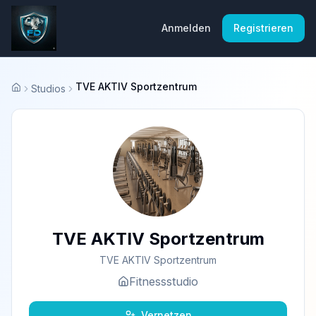
Anmelden
Registrieren
TVE AKTIV Sportzentrum
Studios
Startseite
TVE AKTIV Sportzentrum
TVE AKTIV Sportzentrum
Fitnessstudio
Vernetzen