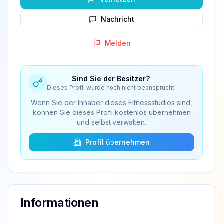
Nachricht
Melden
Sind Sie der Besitzer?
Dieses Profil wurde noch nicht beansprucht
Wenn Sie der Inhaber dieses Fitnessstudios sind,
können Sie dieses Profil kostenlos übernehmen
und selbst verwalten.
Profil übernehmen
Informationen