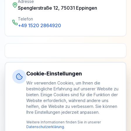
Adresse
Spenglerstraße 12, 75031 Eppingen
Telefon
+49 1520 2864920
Cookie-Einstellungen
Wir verwenden Cookies, um Ihnen die
bestmögliche Erfahrung auf unserer Website zu
bieten. Einige Cookies sind für die Funktion der
Website erforderlich, während andere uns
helfen, die Website zu verbessern. Sie können
Ihre Einstellungen jederzeit anpassen.
Weitere Informationen finden Sie in unserer
Datenschutzerklärung
.