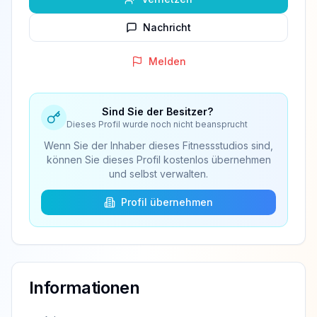
Nachricht
Melden
Sind Sie der Besitzer?
Dieses Profil wurde noch nicht beansprucht
Wenn Sie der Inhaber dieses Fitnessstudios sind,
können Sie dieses Profil kostenlos übernehmen
und selbst verwalten.
Profil übernehmen
Informationen