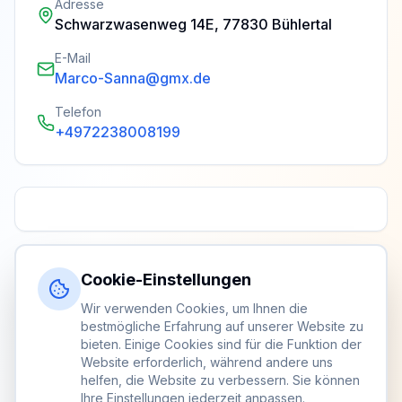
Adresse
Schwarzwasenweg 14E, 77830 Bühlertal
E-Mail
Marco-Sanna@gmx.de
Telefon
+4972238008199
Cookie-Einstellungen
Wir verwenden Cookies, um Ihnen die
bestmögliche Erfahrung auf unserer Website zu
bieten. Einige Cookies sind für die Funktion der
Website erforderlich, während andere uns
helfen, die Website zu verbessern. Sie können
Ihre Einstellungen jederzeit anpassen.