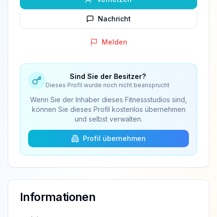
Nachricht
Melden
Sind Sie der Besitzer?
Dieses Profil wurde noch nicht beansprucht
Wenn Sie der Inhaber dieses Fitnessstudios sind,
können Sie dieses Profil kostenlos übernehmen
und selbst verwalten.
Profil übernehmen
Informationen