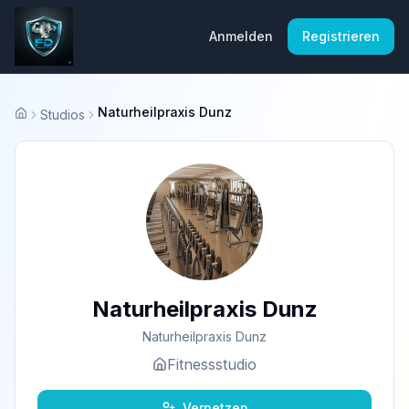
Anmelden
Registrieren
Naturheilpraxis Dunz
Studios
Startseite
Naturheilpraxis Dunz
Naturheilpraxis Dunz
Fitnessstudio
Vernetzen