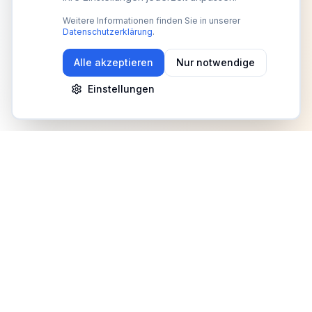
Weitere Informationen finden Sie in unserer
Datenschutzerklärung
.
Alle akzeptieren
Nur notwendige
Einstellungen
Newsletter
Erhalte Updates zu Events, Tipps und Neuigkeiten
Anmelden