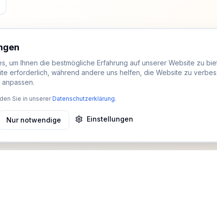
ungen
, um Ihnen die bestmögliche Erfahrung auf unserer Website zu biet
ite erforderlich, während andere uns helfen, die Website zu verbes
t anpassen.
den Sie in unserer
Datenschutzerklärung
.
Einstellungen
Nur notwendige