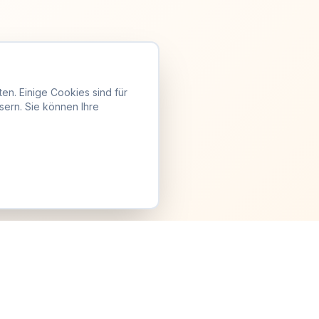
en. Einige Cookies sind für
sern. Sie können Ihre
Anmelden