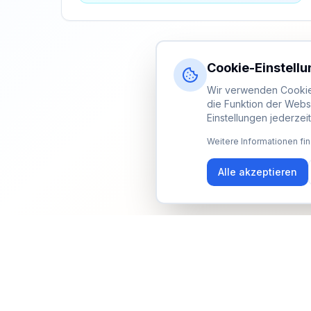
Cookie-Einstell
Wir verwenden Cookies
die Funktion der Webs
Einstellungen jederzei
Weitere Informationen fin
Alle akzeptieren
Newsletter
Erhalte Updates zu Events, Tipps und Neuigkeiten