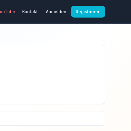
YouTube
Kontakt
Anmelden
Registrieren