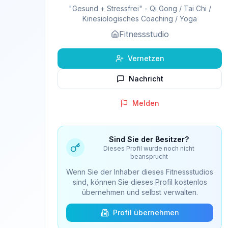
"Gesund + Stressfrei" - Qi Gong / Tai Chi /
Kinesiologisches Coaching / Yoga
Fitnessstudio
Vernetzen
Nachricht
Melden
Sind Sie der Besitzer?
Dieses Profil wurde noch nicht
beansprucht
Wenn Sie der Inhaber dieses Fitnessstudios
sind, können Sie dieses Profil kostenlos
übernehmen und selbst verwalten.
Profil übernehmen