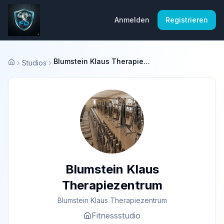
Anmelden
Registrieren
Blumstein Klaus Therapiezentrum
Studios
Startseite
Blumstein Klaus
Therapiezentrum
Blumstein Klaus Therapiezentrum
Fitnessstudio