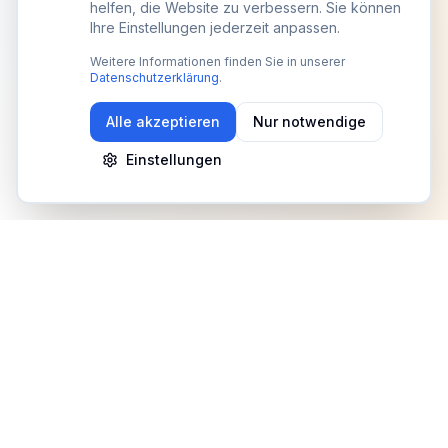
helfen, die Website zu verbessern. Sie können
Ihre Einstellungen jederzeit anpassen.
Weitere Informationen finden Sie in unserer
Datenschutzerklärung
.
Alle akzeptieren
Nur notwendige
Einstellungen
Newsletter
Erhalte Updates zu Events, Tipps und Neuigkeiten
Anmelden