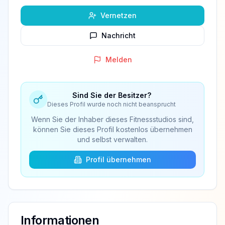
Vernetzen
Nachricht
Melden
Sind Sie der Besitzer?
Dieses Profil wurde noch nicht beansprucht
Wenn Sie der Inhaber dieses Fitnessstudios sind,
können Sie dieses Profil kostenlos übernehmen
und selbst verwalten.
Profil übernehmen
Informationen