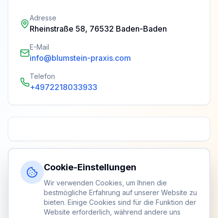
Adresse
Rheinstraße 58, 76532 Baden-Baden
E-Mail
info@blumstein-praxis.com
Telefon
+4972218033933
Cookie-Einstellungen
Wir verwenden Cookies, um Ihnen die
bestmögliche Erfahrung auf unserer Website zu
bieten. Einige Cookies sind für die Funktion der
Website erforderlich, während andere uns