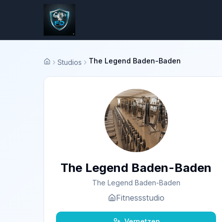
The Legend Baden-Baden
Studios
Startseite
The Legend Baden-Baden
The Legend Baden-Baden
Fitnessstudio
Vernetzen