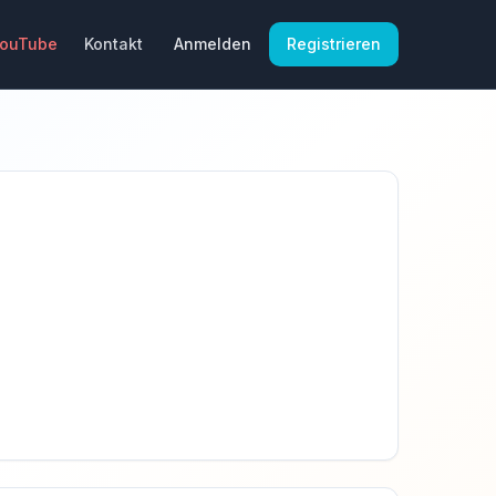
YouTube
Kontakt
Anmelden
Registrieren