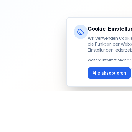
Cookie-Einstell
Wir verwenden Cookies
die Funktion der Webs
Einstellungen jederzei
Weitere Informationen fin
Alle akzeptieren
Newsletter
Erhalte Updates zu Events, Tipps und Neuigkeiten