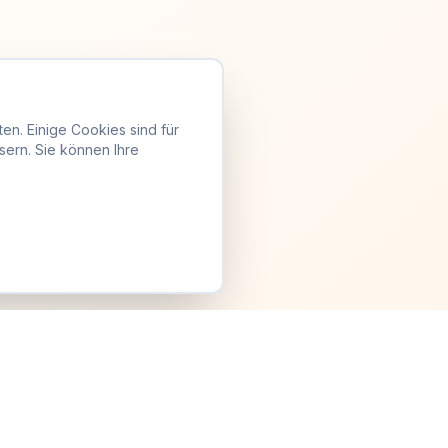
en. Einige Cookies sind für
sern. Sie können Ihre
Anmelden