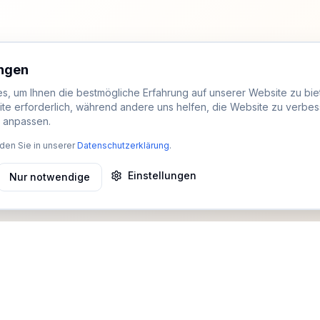
ungen
, um Ihnen die bestmögliche Erfahrung auf unserer Website zu biet
ite erforderlich, während andere uns helfen, die Website zu verbes
t anpassen.
den Sie in unserer
Datenschutzerklärung
.
Einstellungen
Nur notwendige