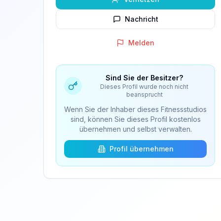
Nachricht
Melden
Sind Sie der Besitzer?
Dieses Profil wurde noch nicht
beansprucht
Wenn Sie der Inhaber dieses Fitnessstudios
sind, können Sie dieses Profil kostenlos
übernehmen und selbst verwalten.
Profil übernehmen