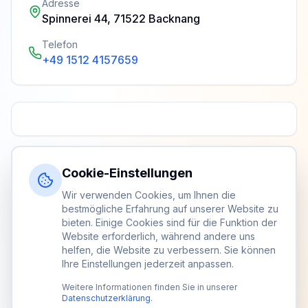
Adresse
Spinnerei 44, 71522 Backnang
Telefon
+49 1512 4157659
Cookie-Einstellungen
Wir verwenden Cookies, um Ihnen die
bestmögliche Erfahrung auf unserer Website zu
bieten. Einige Cookies sind für die Funktion der
Website erforderlich, während andere uns
helfen, die Website zu verbessern. Sie können
Ihre Einstellungen jederzeit anpassen.
Weitere Informationen finden Sie in unserer
Datenschutzerklärung
.