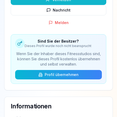
Nachricht
Melden
Sind Sie der Besitzer?
Dieses Profil wurde noch nicht beansprucht
Wenn Sie der Inhaber dieses Fitnessstudios sind,
können Sie dieses Profil kostenlos übernehmen
und selbst verwalten.
Profil übernehmen
Informationen