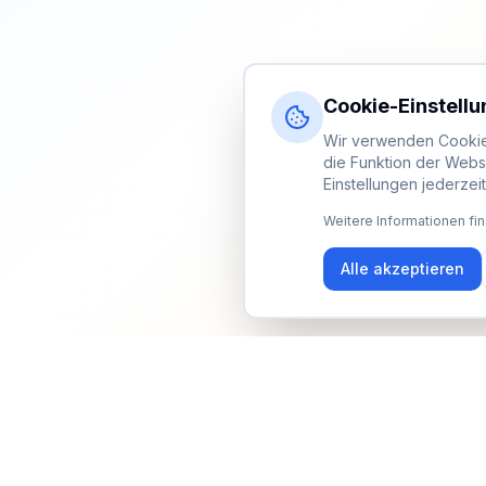
Cookie-Einstell
Wir verwenden Cookies
die Funktion der Webs
Einstellungen jederzei
Weitere Informationen fin
Alle akzeptieren
Newsletter
Erhalte Updates zu Events, Tipps und Neuigkeiten