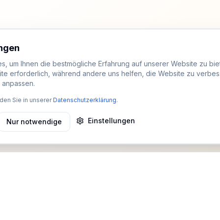
ungen
, um Ihnen die bestmögliche Erfahrung auf unserer Website zu biet
ite erforderlich, während andere uns helfen, die Website zu verbes
t anpassen.
den Sie in unserer
Datenschutzerklärung
.
Einstellungen
Nur notwendige