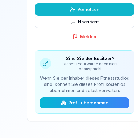
Vernetzen
Nachricht
Melden
Sind Sie der Besitzer?
Dieses Profil wurde noch nicht
beansprucht
Wenn Sie der Inhaber dieses Fitnessstudios
sind, können Sie dieses Profil kostenlos
übernehmen und selbst verwalten.
Profil übernehmen