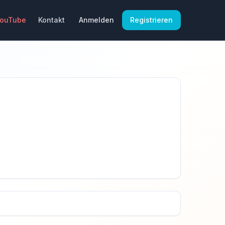
YouTube
Kontakt
Anmelden
Registrieren