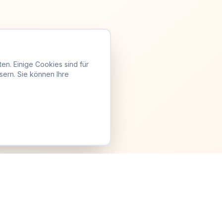
en. Einige Cookies sind für
sern. Sie können Ihre
Anmelden