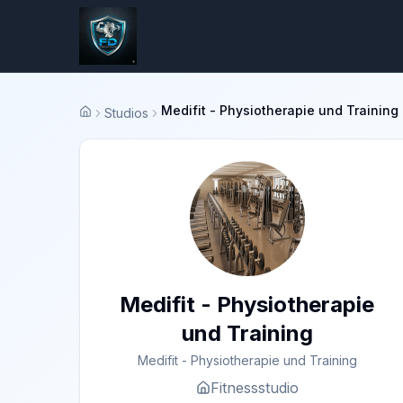
Medifit - Physiotherapie und Training
Studios
Startseite
Medifit - Physiotherapie
und Training
Medifit - Physiotherapie und Training
Fitnessstudio