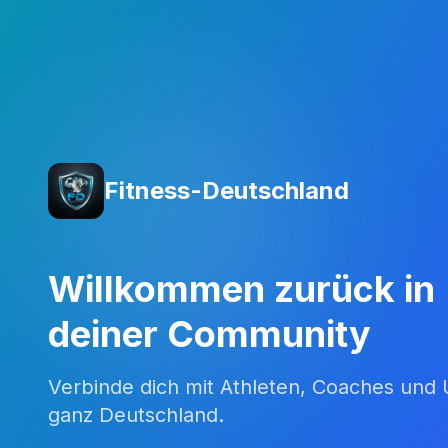
Fitness-Deutschland
Willkommen zurück in
deiner Community
Verbinde dich mit Athleten, Coaches un
ganz Deutschland.