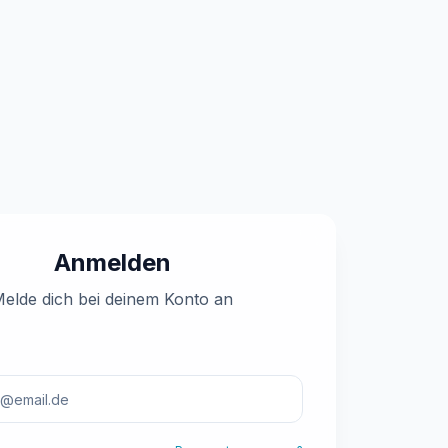
Anmelden
elde dich bei deinem Konto an