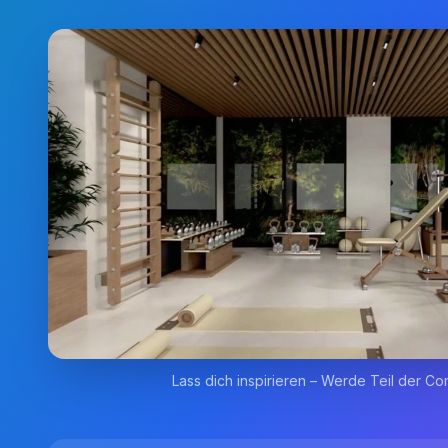
Lass dich inspirieren – Werde Teil der Co