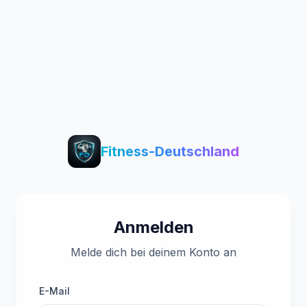
Fitness-Deutschland
Anmelden
Melde dich bei deinem Konto an
E-Mail