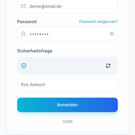
Passwort
Passwort vergessen?
Sicherheitsfrage
Anmelden
ODER