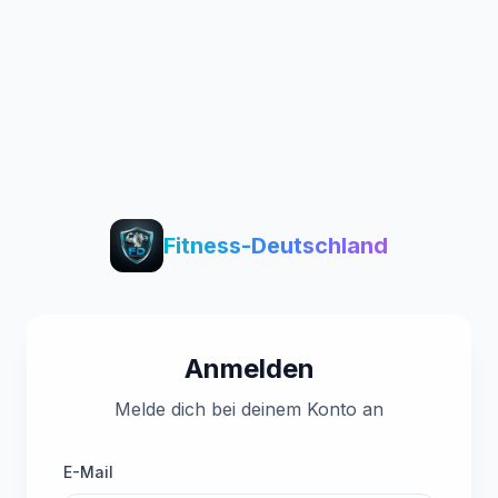
Fitness-Deutschland
Anmelden
Melde dich bei deinem Konto an
E-Mail