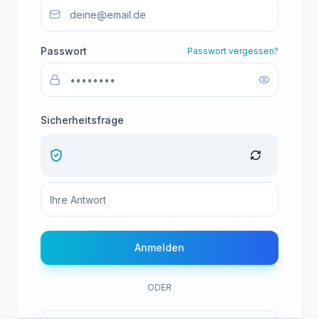
Passwort
Passwort vergessen?
Sicherheitsfrage
Anmelden
ODER